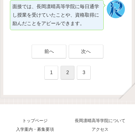
面接では、長岡凛晴高等学院に毎日通学
し授業を受けていたことや、資格取得に
励んだことをアピールできます。
前へ
次へ
1
2
3
トップページ
長岡凛晴高等学院について
入学案内・募集要項
アクセス