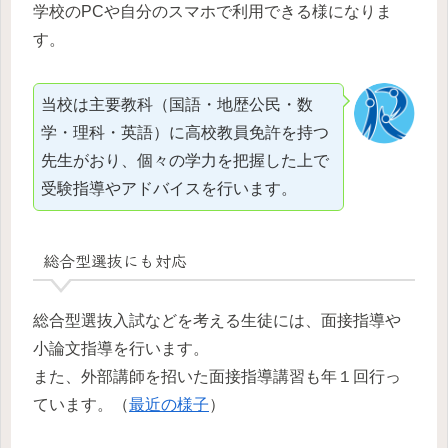
学校のPCや自分のスマホで利用できる様になりま
す。
当校は主要教科（国語・地歴公民・数
学・理科・英語）に高校教員免許を持つ
先生がおり、個々の学力を把握した上で
受験指導やアドバイスを行います。
総合型選抜にも対応
総合型選抜入試などを考える生徒には、面接指導や
小論文指導を行います。
また、外部講師を招いた面接指導講習も年１回行っ
ています。（
最近の様子
）