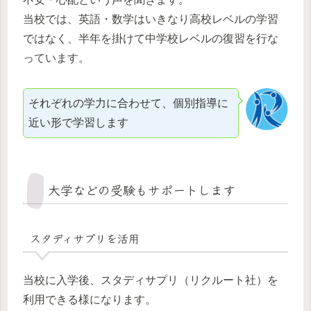
当校では、英語・数学はいきなり高校レベルの学習
ではなく、半年を掛けて中学校レベルの復習を行な
っています。
それぞれの学力に合わせて、個別指導に
近い形で学習します
大学などの受験もサポートします
スタディサプリを活用
当校に入学後、スタディサプリ（リクルート社）を
利用できる様になります。