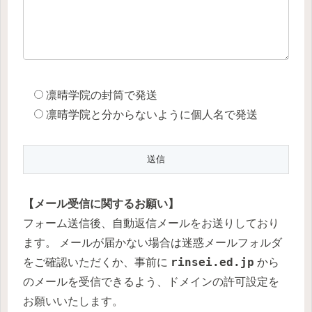
凛晴学院の封筒で発送
凛晴学院と分からないように個人名で発送
【メール受信に関するお願い】
フォーム送信後、自動返信メールをお送りしており
ます。 メールが届かない場合は迷惑メールフォルダ
rinsei.ed.jp
をご確認いただくか、事前に
から
のメールを受信できるよう、ドメインの許可設定を
お願いいたします。