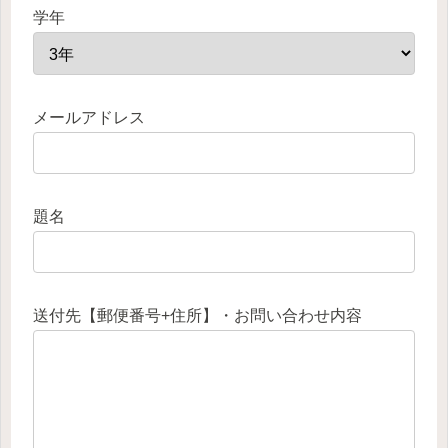
学年
メールアドレス
題名
送付先【郵便番号+住所】・お問い合わせ内容