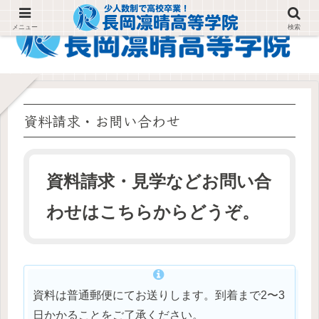
メニュー
検索
資料請求・お問い合わせ
資料請求・見学などお問い合
わせはこちらからどうぞ。
資料は普通郵便にてお送りします。到着まで2〜3
日かかることをご了承ください。