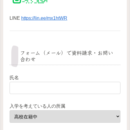
LINE
https://lin.ee/mx1htWR
フォーム（メール）で資料請求・お問い
合わせ
氏名
入学を考えている人の所属