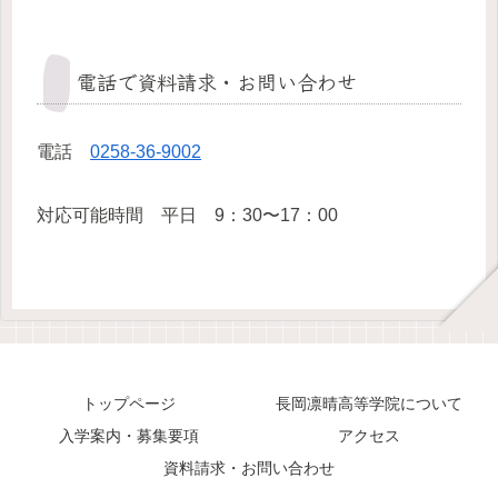
電話で資料請求・お問い合わせ
電話
0258-36-9002
対応可能時間 平日 9：30〜17：00
トップページ
長岡凛晴高等学院について
入学案内・募集要項
アクセス
資料請求・お問い合わせ