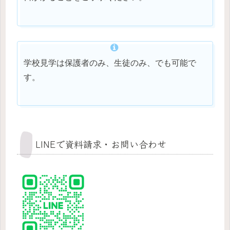
学校見学は保護者のみ、生徒のみ、でも可能で
す。
LINEで資料請求・お問い合わせ