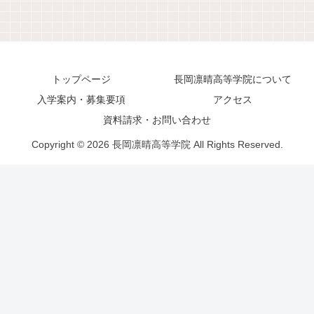
トップページ
長岡凛晴高等学院について
入学案内・募集要項
アクセス
資料請求・お問い合わせ
Copyright © 2026 長岡凛晴高等学院 All Rights Reserved.